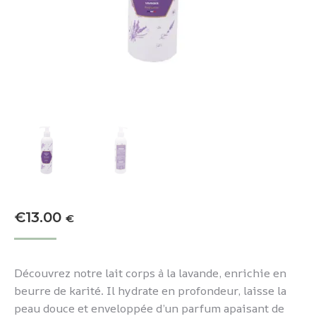
€
13.00
€
Découvrez notre lait corps à la lavande, enrichie en
beurre de karité. Il hydrate en profondeur, laisse la
peau douce et enveloppée d’un parfum apaisant de