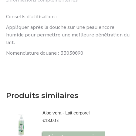
Conseils d’utilisation :
Appliquer après la douche sur une peau encore
humide pour permettre une meilleure pénétration du
lait.
Nomenclature douane : 33030090
Produits similaires
Aloe vera - Lait corporel
€
13.00
€