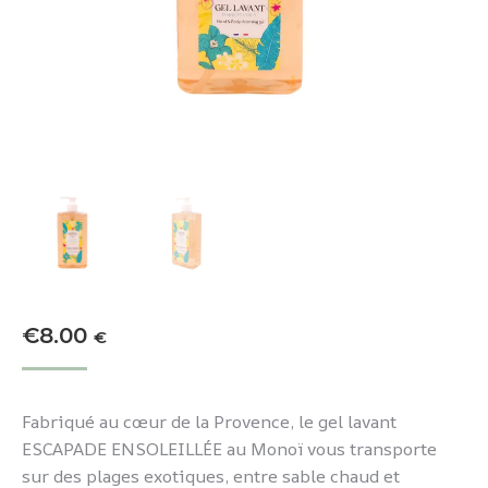
€
8.00
€
Fabriqué au cœur de la Provence, le gel lavant
ESCAPADE ENSOLEILLÉE au Monoï vous transporte
sur des plages exotiques, entre sable chaud et