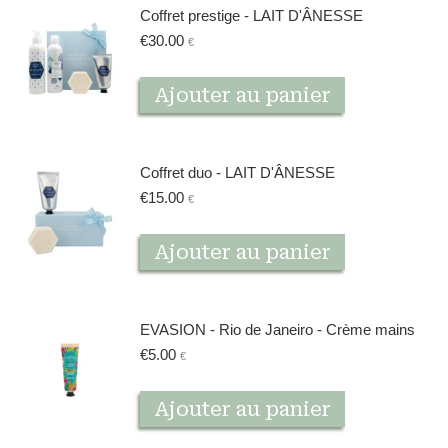
Coffret prestige - LAIT D'ÂNESSE
€
30.00
€
Ajouter au panier
Coffret duo - LAIT D'ÂNESSE
€
15.00
€
Ajouter au panier
EVASION - Rio de Janeiro - Crème mains
€
5.00
€
Ajouter au panier