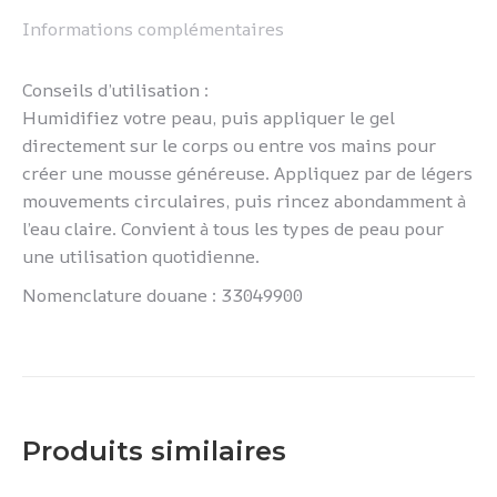
Informations complémentaires
Conseils d’utilisation :
Humidifiez votre peau, puis appliquer le gel
directement sur le corps ou entre vos mains pour
créer une mousse généreuse. Appliquez par de légers
mouvements circulaires, puis rincez abondamment à
l’eau claire. Convient à tous les types de peau pour
une utilisation quotidienne.
Nomenclature douane : 33049900
Produits similaires