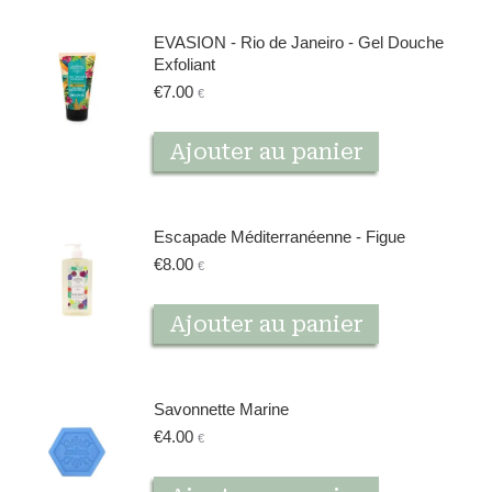
EVASION - Rio de Janeiro - Gel Douche
Exfoliant
€
7.00
€
Ajouter au panier
Escapade Méditerranéenne - Figue
€
8.00
€
Ajouter au panier
Savonnette Marine
€
4.00
€