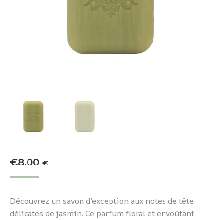
€
8.00
€
Découvrez un savon d’exception aux notes de tête
délicates de jasmin. Ce parfum floral et envoûtant