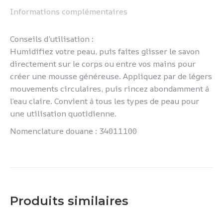
Informations complémentaires
Conseils d’utilisation :
Humidifiez votre peau, puis faites glisser le savon
directement sur le corps ou entre vos mains pour
créer une mousse généreuse. Appliquez par de légers
mouvements circulaires, puis rincez abondamment à
l’eau claire. Convient à tous les types de peau pour
une utilisation quotidienne.
Nomenclature douane : 34011100
Produits similaires