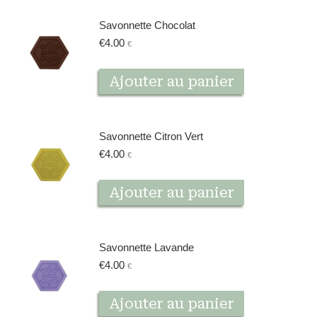
Savonnette Chocolat
€
4.00
€
Ajouter au panier
Savonnette Citron Vert
€
4.00
€
Ajouter au panier
Savonnette Lavande
€
4.00
€
Ajouter au panier