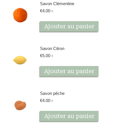
Savon Clémentine
€
4.00
€
Ajouter au panier
Savon Citron
€
5.00
€
Ajouter au panier
Savon pêche
€
4.00
€
Ajouter au panier