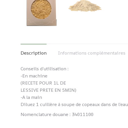
Description
Informations complémentaires
Conseils d’utilisation :
-En machine
(RECETE POUR 1L DE
LESSIVE PRETE EN 5MIN)
-A la main
Diluez 1 cuillère à soupe de copeaux dans de l’eau
Nomenclature douane : 34011100