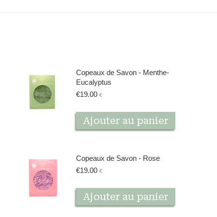
Copeaux de Savon - Menthe-
Eucalyptus
€
19.00
€
Ajouter au panier
Copeaux de Savon - Rose
€
19.00
€
Ajouter au panier