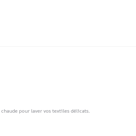
 chaude pour laver vos textiles délicats.