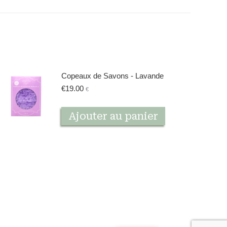
Copeaux de Savons - Lavande
€
19.00
€
Ajouter au panier