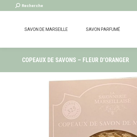
Recherche
Recherche
:
SAVON DE MARSEILLE
SAVON PARFUMÉ
COPEAUX DE SAVONS – FLEUR D’ORANGER