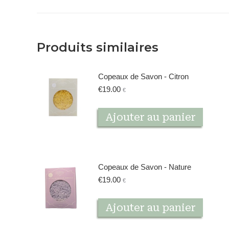
Produits similaires
Copeaux de Savon - Citron
€
19.00
€
Ajouter au panier
Copeaux de Savon - Nature
€
19.00
€
Ajouter au panier