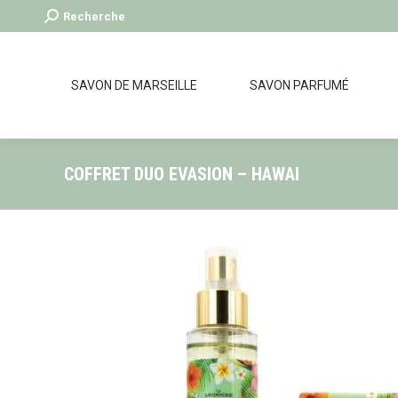
Recherche
Recherche
:
SAVON DE MARSEILLE
SAVON PARFUMÉ
COFFRET DUO EVASION – HAWAI