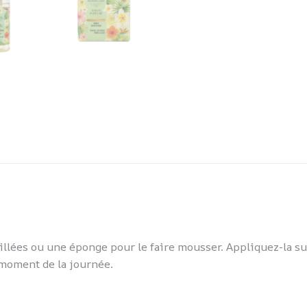
uillées ou une éponge pour le faire mousser. Appliquez-la 
 moment de la journée.