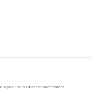
sur la peau puis rincez abondamment.