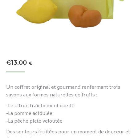
€
13.00
€
Un coffret original et gourmand renfermant trois
savons aux formes naturelles de fruits :
-Le citron fraîchement cueilli
-La pomme acidulée
-La pêche plate veloutée
Des senteurs fruitées pour un moment de douceur et