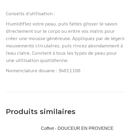
Conseils d’utilisation :
Humidifiez votre peau, puis faites glisser le savon
directement sur le corps ou entre vos mains pour
créer une mousse généreuse. Appliquez par de légers
mouvements circulaires, puis rincez abondamment à
l’eau claire. Convient à tous les types de peau pour
une utilisation quotidienne.
Nomenclature douane : 34011100
Produits similaires
Coffret - DOUCEUR EN PROVENCE