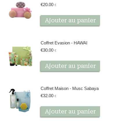
€
20.00
€
Ajouter au panier
Coffret Evasion - HAWAI
€
30.00
€
Ajouter au panier
Coffret Maison - Musc Sabaya
€
32.00
€
Ajouter au panier