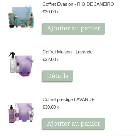
Coffret Evasion - RIO DE JANEIRO
€
30.00
€
Ajouter au panier
Coffret Maison - Lavande
€
32.00
€
Détails
Coffret prestige LAVANDE
€
30.00
€
Ajouter au panier