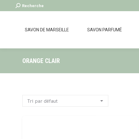
Recherche
Recherche
:
SAVON DE MARSEILLE
SAVON PARFUMÉ
ORANGE CLAIR