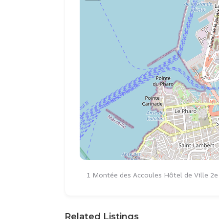
1 Montée des Accoules Hôtel de Ville 2e
Related Listings