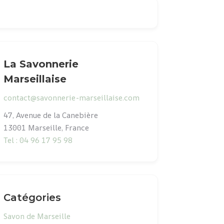
La Savonnerie
Marseillaise
contact@savonnerie-marseillaise.com
47, Avenue de la Canebière
13001 Marseille, France
Tel : 04 96 17 95 98
Catégories
Savon de Marseille