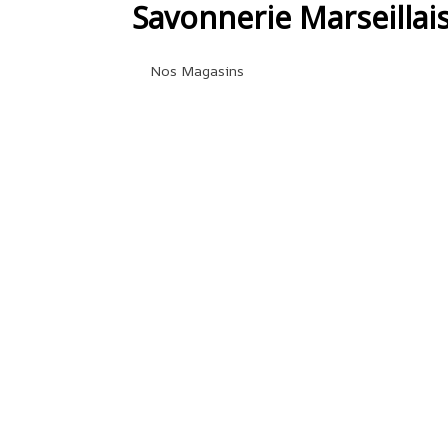
Savonnerie Marseillai
Nos Magasins