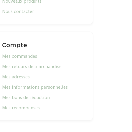
Nouveaux produits
Nous contacter
Compte
Mes commandes
Mes retours de marchandise
Mes adresses
Mes informations personnelles
Mes bons de réduction
Mes récompenses