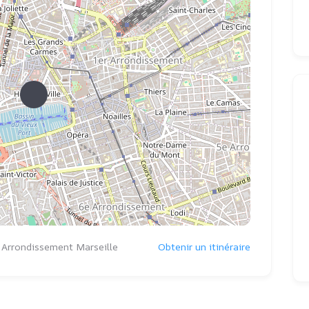
 Arrondissement Marseille
Obtenir un itinéraire