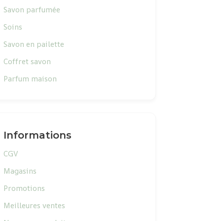
Savon parfumée
Soins
Savon en pailette
Coffret savon
Parfum maison
Informations
CGV
Magasins
Promotions
Meilleures ventes