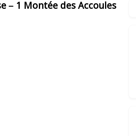
se – 1 Montée des Accoules